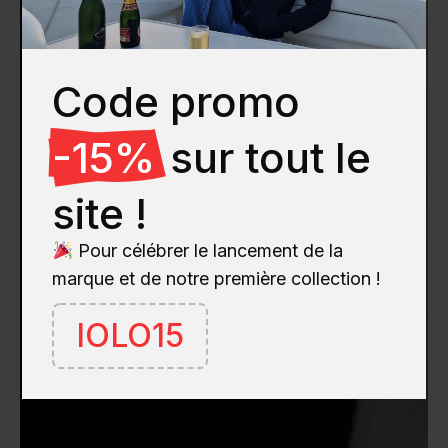
Code promo
-15%
sur tout le
site !
Pour célébrer le lancement de la
marque et de notre première collection !
IOLO15