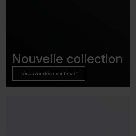
Nouvelle collection
Découvrir dès maintenant