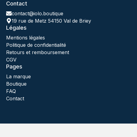
Contact
contact@iolo.boutique
19 rue de Metz 54150 Val de Briey
Légales
Mentions légales
Politique de confidentialité
Retours et remboursement
CGV
Pages
La marque
Boutique
FAQ
Contact