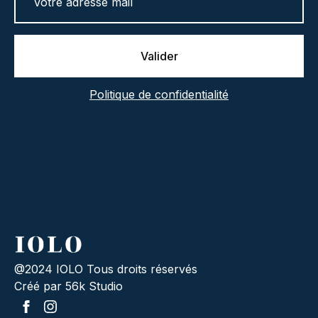
Valider
Politique de confidentialité
@2024 IOLO Tous droits réservés
Créé par 56k Studio