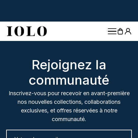
Rejoignez la
communauté
Inscrivez-vous pour recevoir en avant-première
nos nouvelles collections, collaborations
exclusives, et offres réservées à notre
communauté.